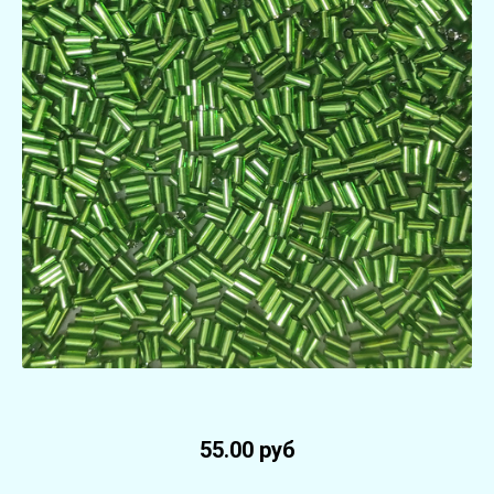
55.00 руб