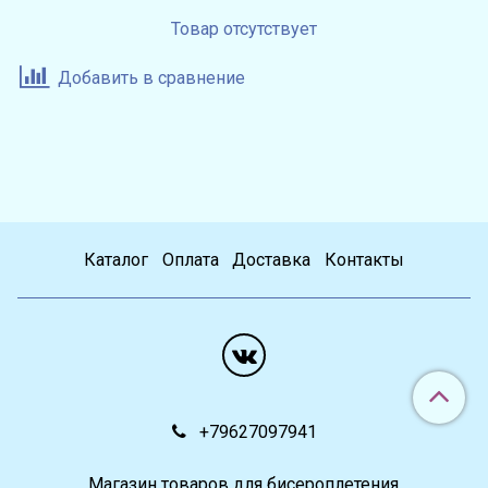
Товар отсутствует
Добавить в сравнение
Каталог
Оплата
Доставка
Контакты
+79627097941
Магазин товаров для бисероплетения