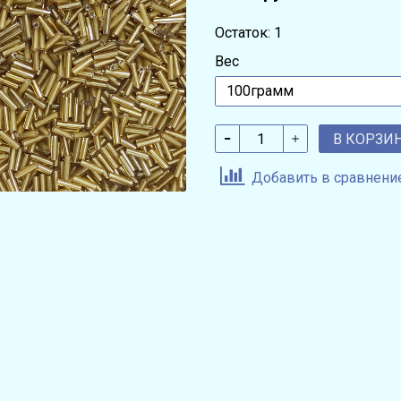
Остаток: 1
Вес
В КОРЗИ
Добавить в сравнени