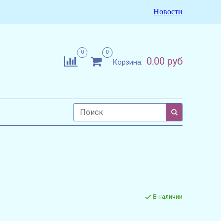
Новости
0
0
0.00 руб
Корзина:
В наличии