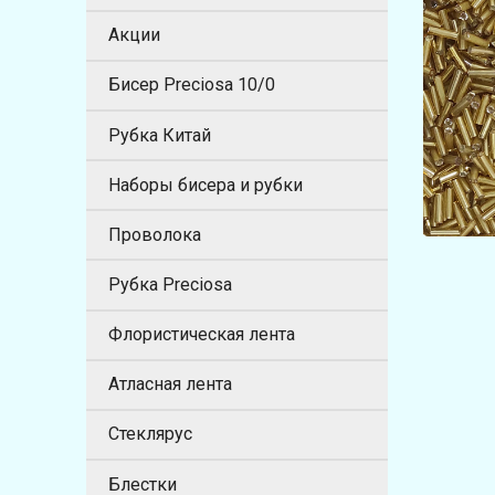
Акции
Бисер Preciosa 10/0
Рубка Китай
Наборы бисера и рубки
Проволока
Рубка Preciosa
Флористическая лента
Атласная лента
Стеклярус
Блестки