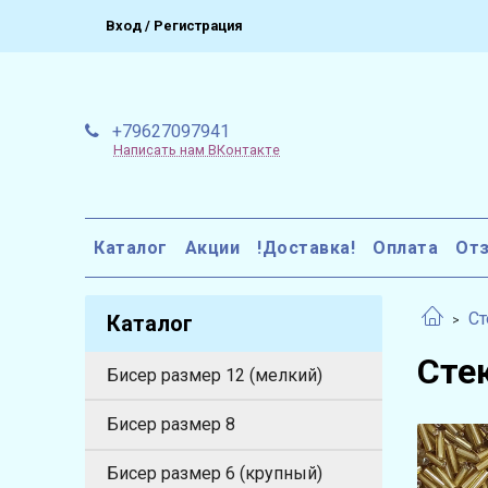
Вход / Регистрация
+79627097941
Написать нам ВКонтакте
Каталог
Акции
!Доставка!
Оплата
От
Ст
Каталог
Сте
Бисер размер 12 (мелкий)
Бисер размер 8
Бисер размер 6 (крупный)