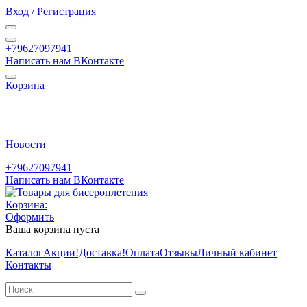
Вход / Регистрация
+79627097941
Написать нам ВКонтакте
Корзина
Новости
+79627097941
Написать нам ВКонтакте
Корзина:
Оформить
Ваша корзина пуста
Каталог
Акции
!Доставка!
Оплата
Отзывы
Личный кабинет
Контакты